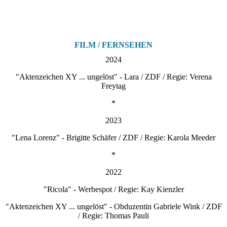
FILM / FERNSEHEN
2024
"Aktenzeichen XY ... ungelöst" - Lara / ZDF / Regie: Verena
Freytag
*
2023
"Lena Lorenz" - Brigitte Schäfer / ZDF / Regie: Karola Meeder
*
2022
"Ricola" - Werbespot / Regie: Kay Kienzler
"Aktenzeichen XY ... ungelöst" - Obduzentin Gabriele Wink / ZDF
/ Regie: Thomas Pauli